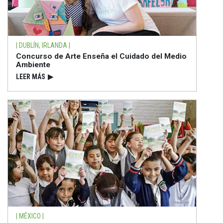
| DUBLÍN, IRLANDA |
Concurso de Arte Enseña el Cuidado del Medio
Ambiente
LEER MÁS
▶
| MÉXICO |