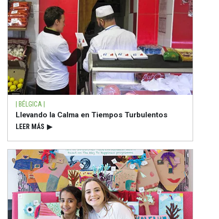
| BÉLGICA |
Llevando la Calma en Tiempos Turbulentos
LEER MÁS
▶