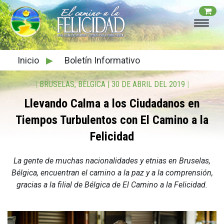
Inicio
▶
Boletín Informativo
|
BRUSELAS, BÉLGICA
|
30 DE ABRIL DEL 2019
|
Llevando Calma a los Ciudadanos en
Tiempos Turbulentos con El Camino a la
Felicidad
La gente de muchas nacionalidades y etnias en Bruselas,
Bélgica, encuentran el camino a la paz y a la comprensión,
gracias a la filial de Bélgica de El Camino a la Felicidad.