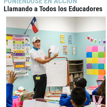
PONIÉNDOSE EN ACCIÓN
Llamando a Todos los Educadores