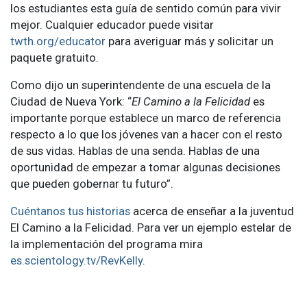
los estudiantes esta guía de sentido común para vivir
mejor. Cualquier educador puede visitar
twth.org/educator
para averiguar más y solicitar un
paquete gratuito.
Como dijo un superintendente de una escuela de la
Ciudad de Nueva York: “
El Camino a la Felicidad
es
importante porque establece un marco de referencia
respecto a lo que los jóvenes van a hacer con el resto
de sus vidas. Hablas de una senda. Hablas de una
oportunidad de empezar a tomar algunas decisiones
que pueden gobernar tu futuro”.
Cuéntanos tus historias
acerca de enseñar a la juventud
El Camino a la Felicidad. Para ver un ejemplo estelar de
la implementación del programa mira
es.scientology.tv/RevKelly
.