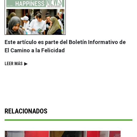
Este artículo es parte del Boletín Informativo de
El Camino a la Felicidad
LEER MÁS
▶
RELACIONADOS