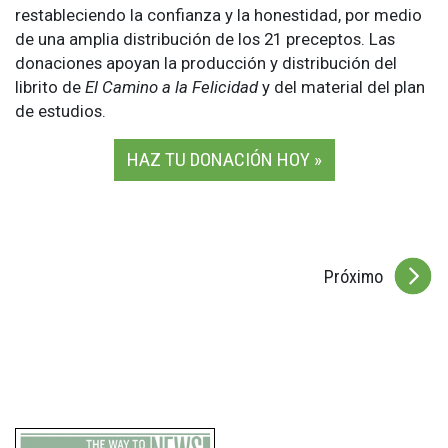
restableciendo la confianza y la honestidad, por medio
de una amplia distribución de los 21 preceptos. Las
donaciones apoyan la producción y distribución del
librito de
El Camino a la Felicidad
y del material del plan
de estudios.
HAZ TU DONACIÓN HOY »
Próximo