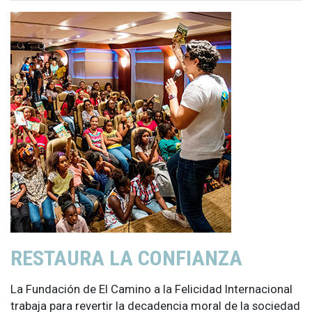
RESTAURA LA CONFIANZA
La Fundación de El Camino a la Felicidad Internacional
trabaja para revertir la decadencia moral de la sociedad