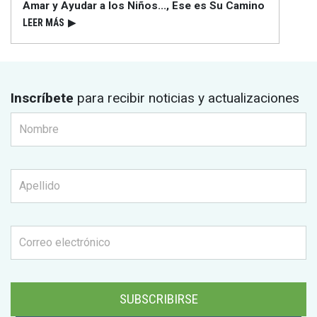
Amar y Ayudar a los Niños..., Ese es Su Camino
LEER MÁS
▶
Inscríbete
para recibir noticias y actualizaciones
SUBSCRIBIRSE