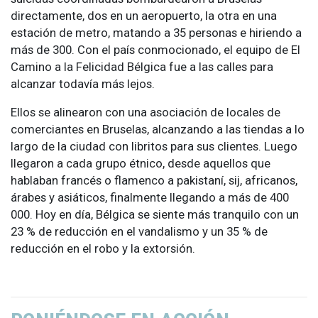
directamente, dos en un aeropuerto, la otra en una
estación de metro, matando a 35 personas e hiriendo a
más de 300. Con el país conmocionado, el equipo de El
Camino a la Felicidad Bélgica fue a las calles para
alcanzar todavía más lejos.
Ellos se alinearon con una asociación de locales de
comerciantes en Bruselas, alcanzando a las tiendas a lo
largo de la ciudad con libritos para sus clientes. Luego
llegaron a cada grupo étnico, desde aquellos que
hablaban francés o flamenco a pakistaní, sij, africanos,
árabes y asiáticos, finalmente llegando a más de 400
000. Hoy en día, Bélgica se siente más tranquilo con un
23 % de reducción en el vandalismo y un 35 % de
reducción en el robo y la extorsión.