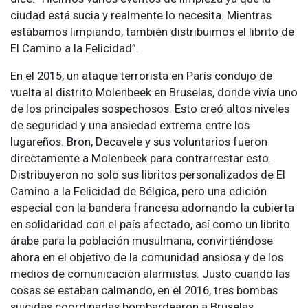
ciudad está sucia y realmente lo necesita. Mientras
estábamos limpiando, también distribuimos el librito de
El Camino a la Felicidad”.
En el 2015, un ataque terrorista en París condujo de
vuelta al distrito Molenbeek en Bruselas, donde vivía uno
de los principales sospechosos. Esto creó altos niveles
de seguridad y una ansiedad extrema entre los
lugareños. Bron, Decavele y sus voluntarios fueron
directamente a Molenbeek para contrarrestar esto.
Distribuyeron no solo sus libritos personalizados de El
Camino a la Felicidad de Bélgica, pero una edición
especial con la bandera francesa adornando la cubierta
en solidaridad con el país afectado, así como un librito
árabe para la población musulmana, convirtiéndose
ahora en el objetivo de la comunidad ansiosa y de los
medios de comunicación alarmistas. Justo cuando las
cosas se estaban calmando, en el 2016, tres bombas
suicidas coordinadas bombardearon a Bruselas