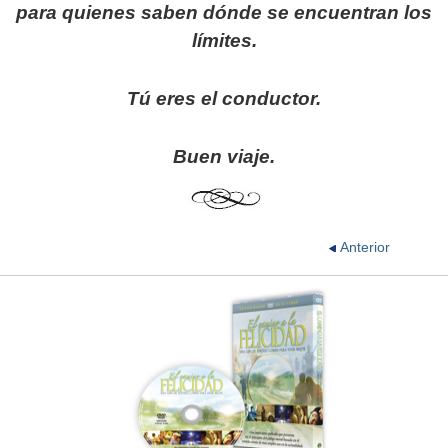
para quienes saben dónde se encuentran los
límites.
Tú eres el conductor.
Buen viaje.
Anterior