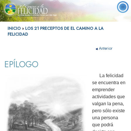
INICIO
»
LOS 21 PRECEPTOS DE EL CAMINO A LA
FELICIDAD
Anterior
EPÍLOGO
La felicidad
se encuentra en
emprender
actividades que
valgan la pena,
pero sólo existe
una persona
que podrá