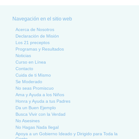
Navegación en el sitio web
Acerca de Nosotros
Declaración de Misión
Los 21 preceptos
Programas y Resultados
Noticias
Curso en Línea
Contacto
Cuida de ti Mismo
Se Moderado
No seas Promiscuo
Ama y Ayuda a los Niños
Honra y Ayuda a tus Padres
Da un Buen Ejemplo
Busca Vivir con la Verdad
No Asesines
No Hagas Nada Ilegal
Apoya a un Gobierno Ideado y Dirigido para Toda la
Gente