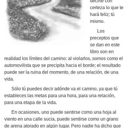
decirte con
certeza lo que te
hará feliz; tú
mismo.
Los
preceptos que
se dan en este
libro son en
realidad los límites del camino: al violarlos, somos como el
automovilista que se precipita hacia el borde; el resultado
puede ser la ruina del momento, de una relación, de una
vida.
Sólo tú puedes decir adónde va el camino, ya que tú
estableces las metas para una hora, para una relación,
para una etapa de la vida.
En ocasiones, uno puede sentirse como una hoja al
viento en una calle sucia, puede sentirse como un grano
de arena atorado en algún lugar. Pero nadie ha dicho que