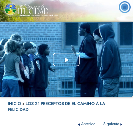
Play
Video
INICIO
»
LOS 21 PRECEPTOS DE EL CAMINO A LA
FELICIDAD
Anterior
Siguiente