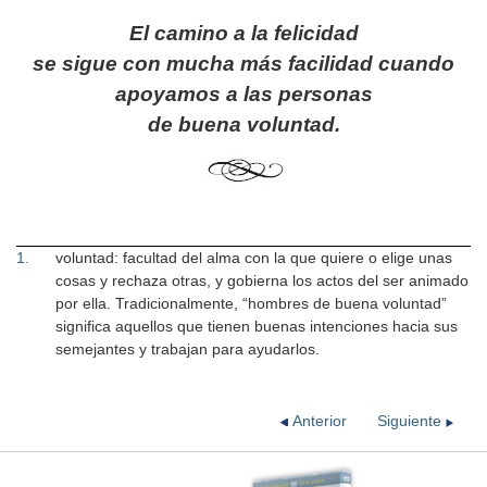
El camino a la felicidad
se sigue con mucha más facilidad cuando
apoyamos a las personas
de buena voluntad.
1
.
voluntad: facultad del alma con la que quiere o elige unas
cosas y rechaza otras, y gobierna los actos del ser animado
por ella. Tradicionalmente, “hombres de buena voluntad”
significa aquellos que tienen buenas intenciones hacia sus
semejantes y trabajan para ayudarlos.
Anterior
Siguiente