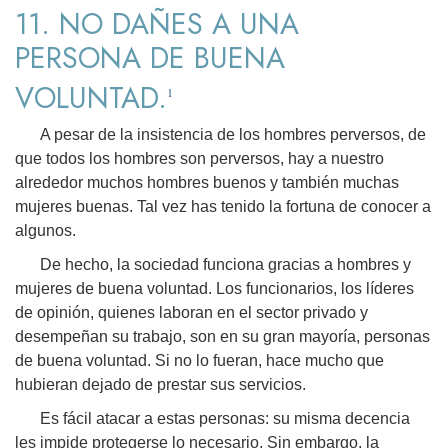
11. NO DAÑES A UNA
PERSONA DE BUENA
VOLUNTAD.
1
A pesar de la insistencia de los hombres perversos, de
que todos los hombres son perversos, hay a nuestro
alrededor muchos hombres buenos y también muchas
mujeres buenas. Tal vez has tenido la fortuna de conocer a
algunos.
De hecho, la sociedad funciona gracias a hombres y
mujeres de buena voluntad. Los funcionarios, los líderes
de opinión, quienes laboran en el sector privado y
desempeñan su trabajo, son en su gran mayoría, personas
de buena voluntad. Si no lo fueran, hace mucho que
hubieran dejado de prestar sus servicios.
Es fácil atacar a estas personas: su misma decencia
les impide protegerse lo necesario. Sin embargo, la