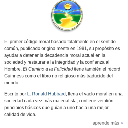
El primer código moral basado totalmente en el sentido
común, publicado originalmente en 1981, su propósito es
ayudar a detener la decadencia moral actual en la
sociedad y restaurarle la integridad y la confianza al
Hombre.
El Camino a la Felicidad
tiene también el récord
Guinness como el libro no religioso más traducido del
mundo.
Escrito por
L. Ronald Hubbard
, llena el vacío moral en una
sociedad cada vez más materialista, contiene veintiún
principios básicos que guían a uno hacia una mejor
calidad de vida.
aprende más