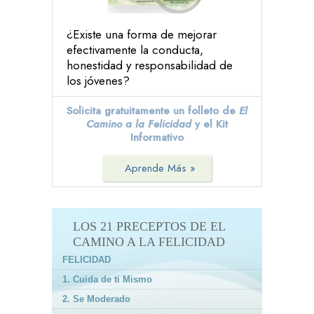
¿Existe una forma de mejorar
efectivamente la conducta,
honestidad y responsabilidad de
los jóvenes?
Solicita gratuitamente un folleto de
El
Camino a la Felicidad
y el Kit
Informativo
Aprende Más »
LOS 21 PRECEPTOS DE EL
CAMINO A LA FELICIDAD
FELICIDAD
1. Cuida de ti Mismo
2. Se Moderado