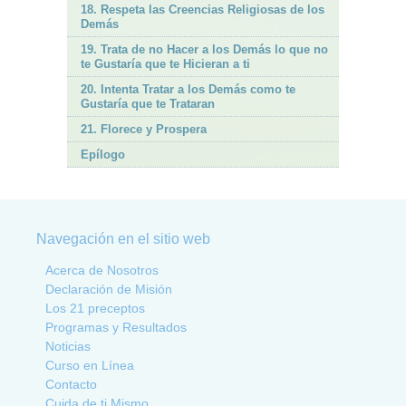
18. Respeta las Creencias Religiosas de los
Demás
19. Trata de no Hacer a los Demás lo que no
te Gustaría que te Hicieran a ti
20. Intenta Tratar a los Demás como te
Gustaría que te Trataran
21. Florece y Prospera
Epílogo
Navegación en el sitio web
Acerca de Nosotros
Declaración de Misión
Los 21 preceptos
Programas y Resultados
Noticias
Curso en Línea
Contacto
Cuida de ti Mismo