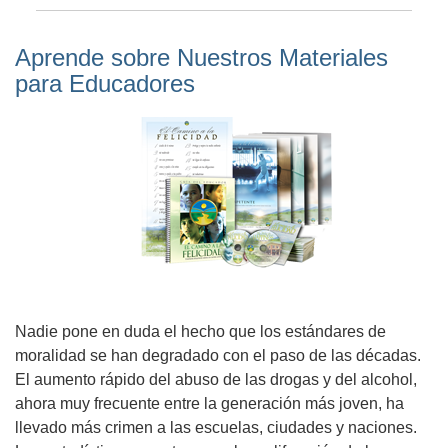
Aprende sobre Nuestros Materiales
para Educadores
Nadie pone en duda el hecho que los estándares de
moralidad se han degradado con el paso de las décadas.
El aumento rápido del abuso de las drogas y del alcohol,
ahora muy frecuente entre la generación más joven, ha
llevado más crimen a las escuelas, ciudades y naciones.