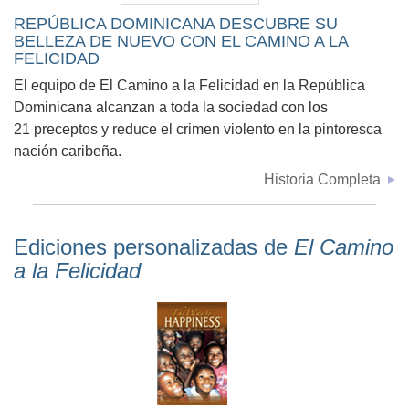
REPÚBLICA DOMINICANA DESCUBRE SU
BELLEZA DE NUEVO CON EL CAMINO A LA
FELICIDAD
El equipo de El Camino a la Felicidad en la República
Dominicana alcanzan a toda la sociedad con los
21 preceptos y reduce el crimen violento en la pintoresca
nación caribeña.
Historia Completa
Ediciones personalizadas de
El Camino
a la Felicidad