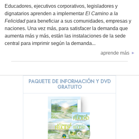
Educadores, ejecutivos corporativos, legisladores y
dignatarios aprenden a implementar
El Camino a la
Felicidad
para beneficiar a sus comunidades, empresas y
naciones. Una vez más, para satisfacer la demanda que
aumenta más y más, están las instalaciones de la sede
central para imprimir según la demanda...
aprende más
PAQUETE DE INFORMACIÓN Y DVD
GRATUITO