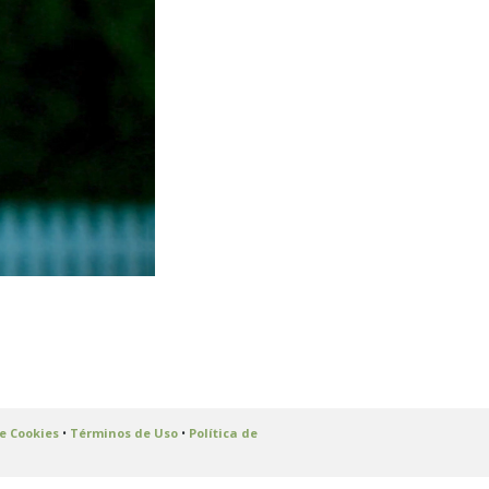
de Cookies
•
Términos de Uso
•
Política de