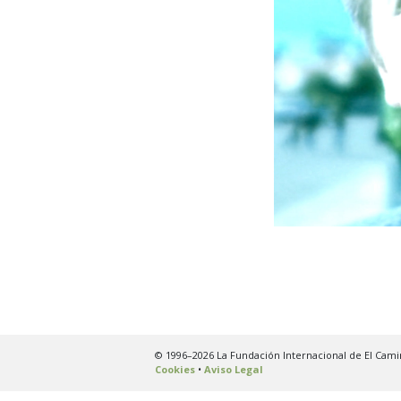
© 1996–2026 La Fundación Internacional de El Cami
Cookies
•
Aviso Legal