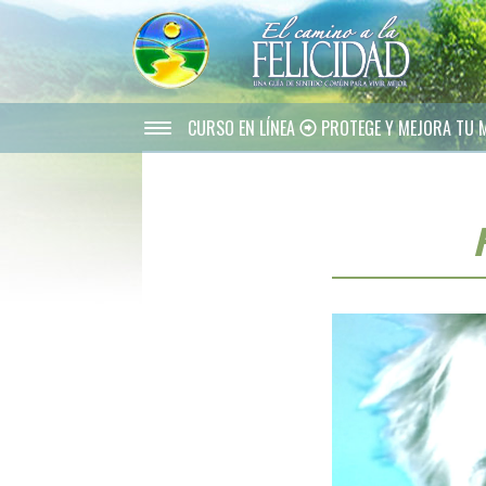
CURSO EN LÍNEA
PROTEGE Y MEJORA TU 