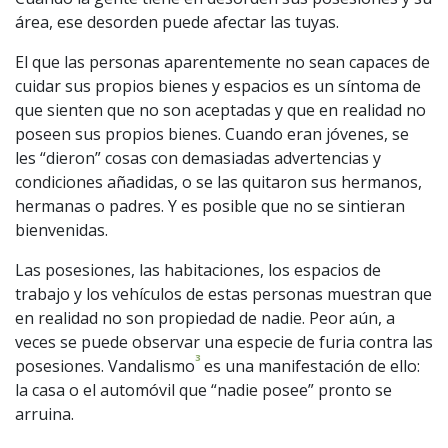
área, ese desorden puede afectar las tuyas.
El que las personas aparentemente no sean capaces de
cuidar sus propios bienes y espacios es un síntoma de
que sienten que no son aceptadas y que en realidad no
poseen sus propios bienes. Cuando eran jóvenes, se
les “dieron” cosas con demasiadas advertencias y
condiciones añadidas, o se las quitaron sus hermanos,
hermanas o padres. Y es posible que no se sintieran
bienvenidas.
Las posesiones, las habitaciones, los espacios de
trabajo y los vehículos de estas personas muestran que
en realidad no son propiedad de nadie. Peor aún, a
veces se puede observar una especie de furia contra las
3
posesiones. Vandalismo
es una manifestación de ello:
la casa o el automóvil que “nadie posee” pronto se
arruina.