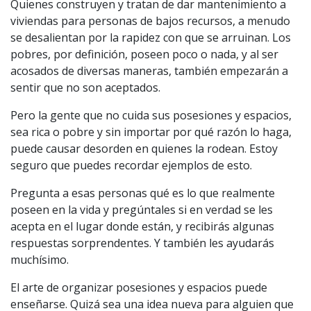
Quienes construyen y tratan de dar mantenimiento a
viviendas para personas de bajos recursos, a menudo
se desalientan por la rapidez con que se arruinan. Los
pobres, por definición, poseen poco o nada, y al ser
acosados de diversas maneras, también empezarán a
sentir que no son aceptados.
Pero la gente que no cuida sus posesiones y espacios,
sea rica o pobre y sin importar por qué razón lo haga,
puede causar desorden en quienes la rodean. Estoy
seguro que puedes recordar ejemplos de esto.
Pregunta a esas personas qué es lo que realmente
poseen en la vida y pregúntales si en verdad se les
acepta en el lugar donde están, y recibirás algunas
respuestas sorprendentes. Y también les ayudarás
muchísimo.
El arte de organizar posesiones y espacios puede
enseñarse. Quizá sea una idea nueva para alguien que