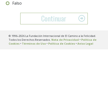
Falso
Continuar
© 1996–2026 La Fundación Internacional de El Camino a la Felicidad.
Todos los Derechos Reservados.
Nota de Privacidad
•
Política de
Cookies
•
Términos de Uso
•
Política de Cookies
•
Aviso Legal