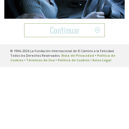
Video
Continuar
© 1996–2026 La Fundación Internacional de El Camino a la Felicidad.
Todos los Derechos Reservados.
Nota de Privacidad
•
Política de
Cookies
•
Términos de Uso
•
Política de Cookies
•
Aviso Legal