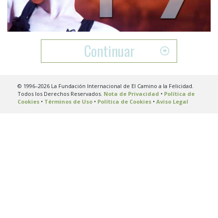
Video
Continuar
© 1996–2026 La Fundación Internacional de El Camino a la Felicidad.
Todos los Derechos Reservados.
Nota de Privacidad
•
Política de
Cookies
•
Términos de Uso
•
Política de Cookies
•
Aviso Legal